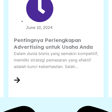
June 10, 2024
Pentingnya Perlengkapan
Advertising untuk Usaha Anda
Dalam dunia bisnis yang semakin kompetitif,
memiliki strategi pemasaran yang efektif
adalah kunci keberhasilan. Salah...