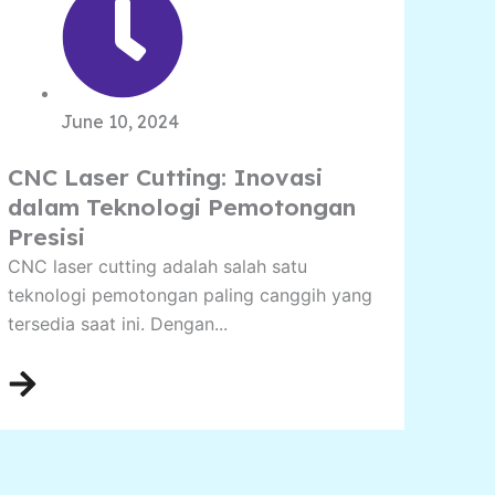
June 10, 2024
CNC Laser Cutting: Inovasi
dalam Teknologi Pemotongan
Presisi
CNC laser cutting adalah salah satu
teknologi pemotongan paling canggih yang
tersedia saat ini. Dengan...