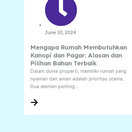
June 10, 2024
Mengapa Rumah Membutuhkan
Kanopi dan Pagar: Alasan dan
Pilihan Bahan Terbaik
Dalam dunia properti, memiliki rumah yang
nyaman dan aman adalah prioritas utama.
Dua elemen penting...